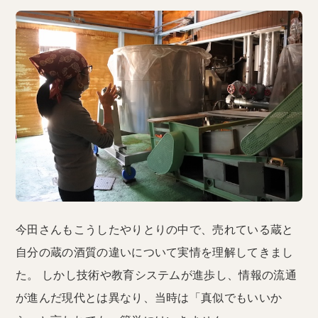
今田さんもこうしたやりとりの中で、売れている蔵と
自分の蔵の酒質の違いについて実情を理解してきまし
た。 しかし技術や教育システムが進歩し、情報の流通
が進んだ現代とは異なり、当時は「真似でもいいか