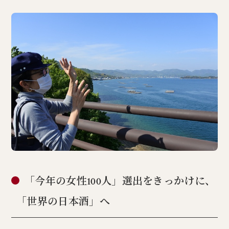
「今年の女性100人」選出をきっかけに、
「世界の日本酒」へ