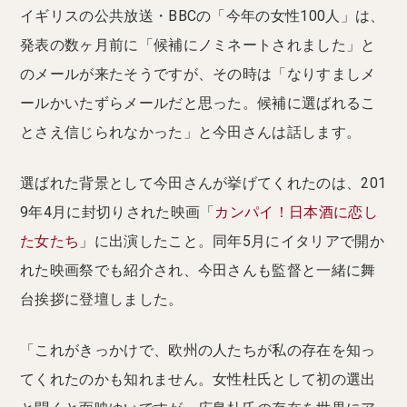
イギリスの公共放送・BBCの「今年の女性100人」は、
発表の数ヶ月前に「候補にノミネートされました」と
のメールが来たそうですが、その時は「なりすましメ
ールかいたずらメールだと思った。候補に選ばれるこ
とさえ信じられなかった」と今田さんは話します。
選ばれた背景として今田さんが挙げてくれたのは、201
9年4月に封切りされた映画「
カンパイ！日本酒に恋し
た女たち
」に出演したこと。同年5月にイタリアで開か
れた映画祭でも紹介され、今田さんも監督と一緒に舞
台挨拶に登壇しました。
「これがきっかけで、欧州の人たちが私の存在を知っ
てくれたのかも知れません。女性杜氏として初の選出