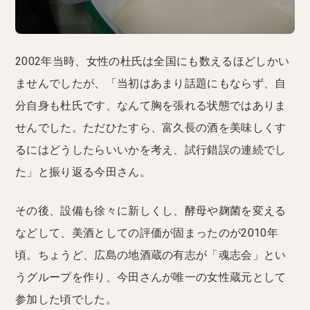
2002年当時、女性の杜氏は全国にも数えるほどしかい
ませんでしたが、「当初はあまり話題にもならず、自
分自身も杜氏です、なんて胸を張れる状態ではありま
せんでした。ただひたすら、富久長の酒を美味しくす
るにはどうしたらいいかを考え、試行錯誤の連続でし
た」と振り返る今田さん。
その後、設備も徐々に新しくし、酵母や麹菌を変える
などして、美酒としての評価が固まったのが2010年
頃。ちょうど、広島の地酒蔵の有志が「魂志会」とい
うグループを作り、今田さんが唯一の女性蔵元として
参加した頃でした。