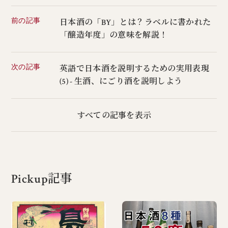
前の記事
日本酒の「BY」とは？ラベルに書かれた
「醸造年度」の意味を解説！
次の記事
英語で日本酒を説明するための実用表現
(5) - 生酒、にごり酒を説明しよう
すべての記事を表示
Pickup記事