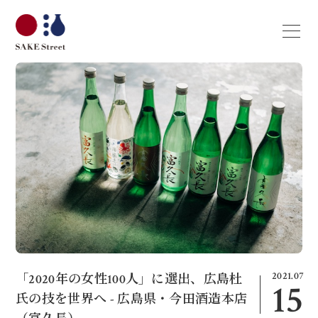
2021.07
「2020年の女性100人」に選出、広島杜
15
氏の技を世界へ - 広島県・今田酒造本店