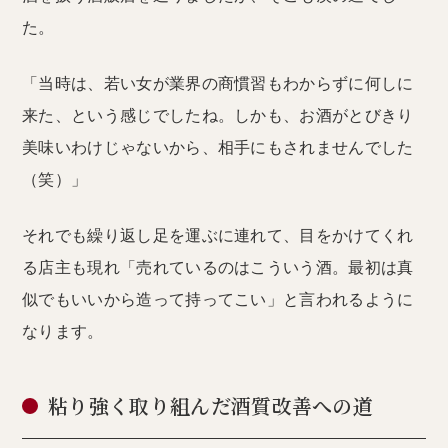
た。
「当時は、若い女が業界の商慣習もわからずに何しに
来た、という感じでしたね。しかも、お酒がとびきり
美味いわけじゃないから、相手にもされませんでした
（笑）」
それでも繰り返し足を運ぶに連れて、目をかけてくれ
る店主も現れ「売れているのはこういう酒。最初は真
似でもいいから造って持ってこい」と言われるように
なります。
粘り強く取り組んだ酒質改善への道