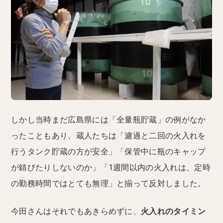
しかし当時まだ広島県には「全量瓶貯蔵」の例がなか
ったこともあり、蔵人たちは「濾過と二回の火入れを
行うタンク貯蔵の方が安全」「保管中に瓶のキャップ
が錆びたりしないのか」「1週間以内の火入れは、定時
の勤務時間ではとても無理」と揃って反対しました。
今田さんはそれでもあきらめずに、
火入れのタイミン