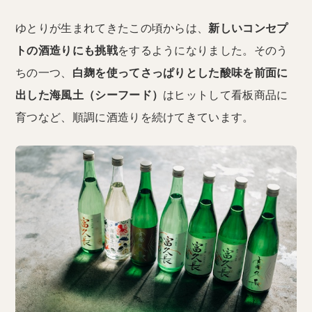
ゆとりが生まれてきたこの頃からは、
新しいコンセプ
トの酒造りにも挑戦
をするようになりました。そのう
ちの一つ、
白麹を使ってさっぱりとした酸味を前面に
出した海風土（シーフード）
はヒットして看板商品に
育つなど、順調に酒造りを続けてきています。