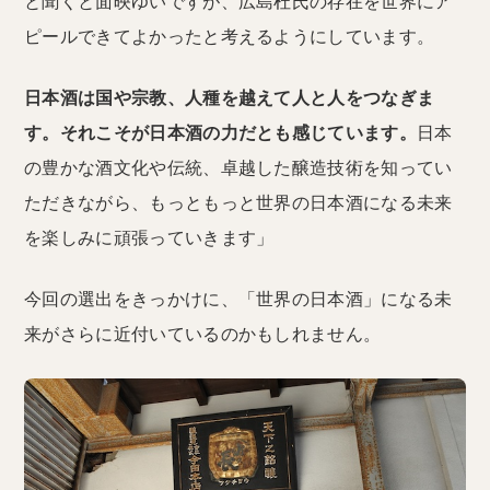
と聞くと面映ゆいですが、広島杜氏の存在を世界にア
ピールできてよかったと考えるようにしています。
日本酒は国や宗教、人種を越えて人と人をつなぎま
す。それこそが日本酒の力だとも感じています。
日本
の豊かな酒文化や伝統、卓越した醸造技術を知ってい
ただきながら、もっともっと世界の日本酒になる未来
を楽しみに頑張っていきます」
今回の選出をきっかけに、「世界の日本酒」になる未
来がさらに近付いているのかもしれません。