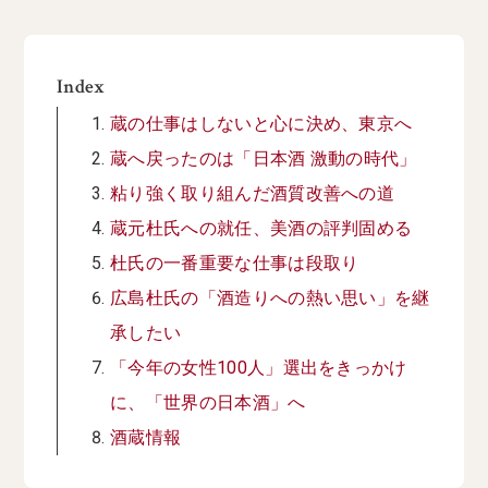
Index
蔵の仕事はしないと心に決め、東京へ
蔵へ戻ったのは「日本酒 激動の時代」
粘り強く取り組んだ酒質改善への道
蔵元杜氏への就任、美酒の評判固める
杜氏の一番重要な仕事は段取り
広島杜氏の「酒造りへの熱い思い」を継
承したい
「今年の女性100人」選出をきっかけ
に、「世界の日本酒」へ
酒蔵情報