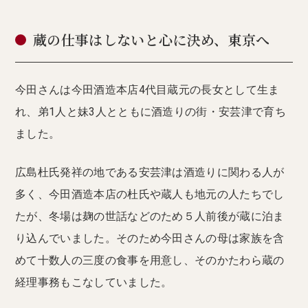
蔵の仕事はしないと心に決め、東京へ
今田さんは今田酒造本店4代目蔵元の長女として生ま
れ、弟1人と妹3人とともに酒造りの街・安芸津で育ち
ました。
広島杜氏発祥の地である安芸津は酒造りに関わる人が
多く、今田酒造本店の杜氏や蔵人も地元の人たちでし
たが、冬場は麹の世話などのため５人前後が蔵に泊ま
り込んでいました。そのため今田さんの母は家族を含
めて十数人の三度の食事を用意し、そのかたわら蔵の
経理事務もこなしていました。