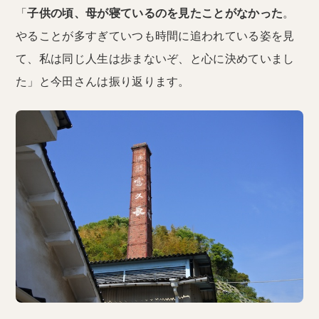
「
子供の頃、母が寝ているのを見たことがなかった
。
やることが多すぎていつも時間に追われている姿を見
て、私は同じ人生は歩まないぞ、と心に決めていまし
た」と今田さんは振り返ります。