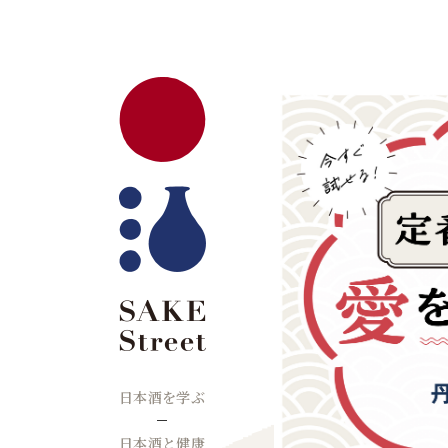
日本酒を学ぶ
日本酒と健康