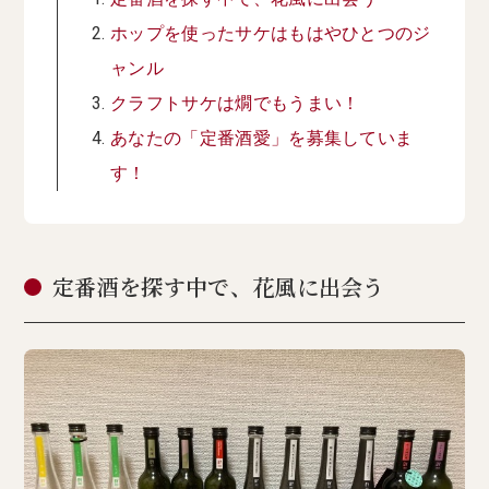
ホップを使ったサケはもはやひとつのジ
ャンル
クラフトサケは燗でもうまい！
あなたの「定番酒愛」を募集していま
す！
定番酒を探す中で、花風に出会う