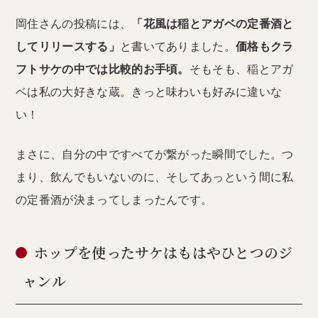
岡住さんの投稿には、
「花風は稲とアガベの定番酒と
してリリースする」
と書いてありました。
価格もクラ
フトサケの中では比較的お手頃。
そもそも、稲とアガ
ベは私の大好きな蔵。きっと味わいも好みに違いな
い！
まさに、自分の中ですべてが繋がった瞬間でした。つ
まり、飲んでもいないのに、そしてあっという間に私
の定番酒が決まってしまったんです。
ホップを使ったサケはもはやひとつのジ
ャンル