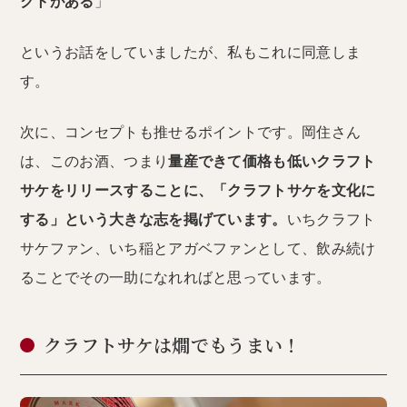
クトがある
」
というお話をしていましたが、私もこれに同意しま
す。
次に、コンセプトも推せるポイントです。岡住さん
は、このお酒、つまり
量産できて価格も低いクラフト
サケをリリースすることに、「クラフトサケを文化に
する」という大きな志を掲げています。
いちクラフト
サケファン、いち稲とアガベファンとして、飲み続け
ることでその一助になれればと思っています。
クラフトサケは燗でもうまい！