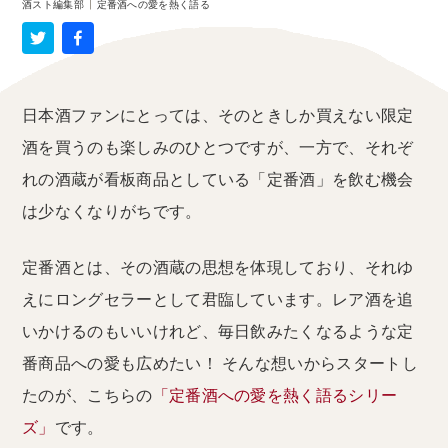
酒スト編集部
|
定番酒への愛を熱く語る
日本酒ファンにとっては、そのときしか買えない限定
酒を買うのも楽しみのひとつですが、一方で、それぞ
れの酒蔵が看板商品としている「定番酒」を飲む機会
は少なくなりがちです。
定番酒とは、その酒蔵の思想を体現しており、それゆ
えにロングセラーとして君臨しています。レア酒を追
いかけるのもいいけれど、毎日飲みたくなるような定
番商品への愛も広めたい！ そんな想いからスタートし
たのが、こちらの
「定番酒への愛を熱く語るシリー
ズ」
です。