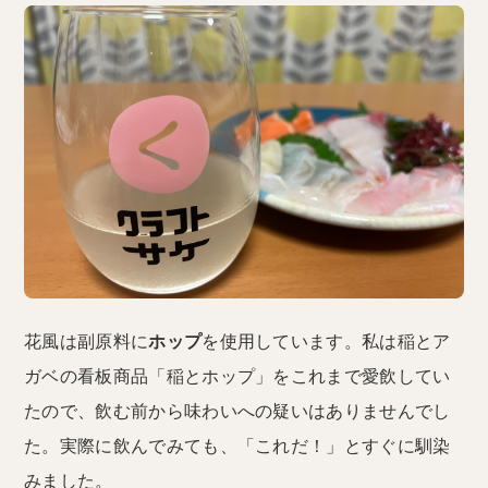
花風は副原料に
ホップ
を使用しています。私は稲とア
ガベの看板商品「稲とホップ」をこれまで愛飲してい
たので、飲む前から味わいへの疑いはありませんでし
た。実際に飲んでみても、「これだ！」とすぐに馴染
みました。