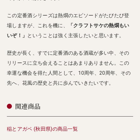
この定番酒シリーズは熱燗のエピソードがたびたび登
場しますが、これを機に、
「クラフトサケの熱燗もい
いぞ！」
ということは強く主張したいと思います。
歴史が長く、すでに定番酒のある酒蔵が多い中、その
リリースに立ち会えることはあまりありません。この
幸運な機会を得た人間として、10周年、20周年、その
先へ、花風の歴史と共に歩んでいきたいです。
関連商品
稲とアガベ (秋田県)の商品一覧