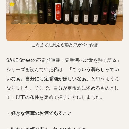
これまでに飲んだ稲とアガベのお酒
SAKE Streetの不定期連載「定番酒への愛を熱く語る」
シリーズを読んでいた私は、
「こういう暮らしってい
いなぁ。自分にも定番酒がほしいなぁ」
と思うように
なりました。そこで、自分が定番酒に求めるものとし
て、以下の条件を定めて探すことにしました。
・好きな酒蔵のお酒であること