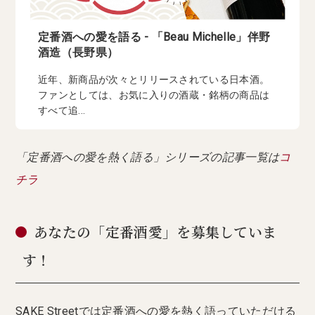
定番酒への愛を語る - 「Beau Michelle」伴野
酒造（長野県）
近年、新商品が次々とリリースされている日本酒。
ファンとしては、お気に入りの酒蔵・銘柄の商品は
すべて追...
「定番酒への愛を熱く語る」シリーズの記事一覧は
コ
チラ
あなたの「定番酒愛」を募集していま
す！
SAKE Streetでは定番酒への愛を熱く語っていただける