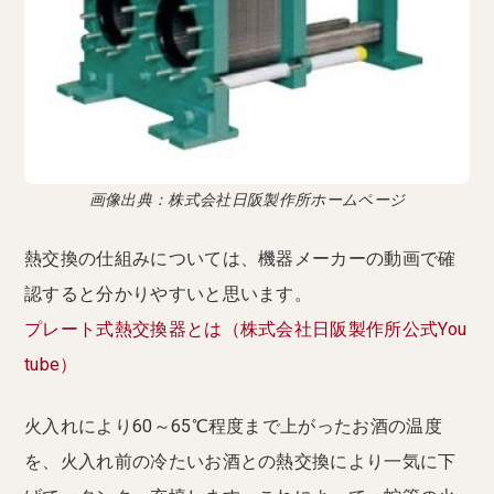
画像出典：株式会社日阪製作所ホームページ
熱交換の仕組みについては、機器メーカーの動画で確
認すると分かりやすいと思います。
プレート式熱交換器とは（株式会社日阪製作所公式You
tube）
火入れにより60～65℃程度まで上がったお酒の温度
を、火入れ前の冷たいお酒との熱交換により一気に下