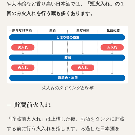
や大吟醸など香り高い日本酒では、
「瓶火入れ」の１
回のみ火入れを行う蔵も多くあります。
火入れのタイミングと呼称
貯蔵前火入れ
「貯蔵前火入れ」は上槽した後、お酒をタンクに貯蔵
する前に行う火入れを指します。ろ過した日本酒を