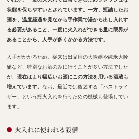
状態を保ちやすいとされています。一方、瓶詰したお
酒を、温度経過を見ながら手作業で湯から出し入れす
る必要があること、一度に火入れができる量に限界が
あることから、人手が多くかかる方法です。
人手がかかるため、従来は出品用の大吟醸や純米大吟
醸など、特別なお酒のみに行うことが多い方法でした
が、
現在はより幅広いお酒にこの方法を用いる酒蔵も
増えています。
なお、最近では後述する「パストライ
ザー」という瓶火入れを行うための機械も登場してい
ます。
火入れに使われる設備