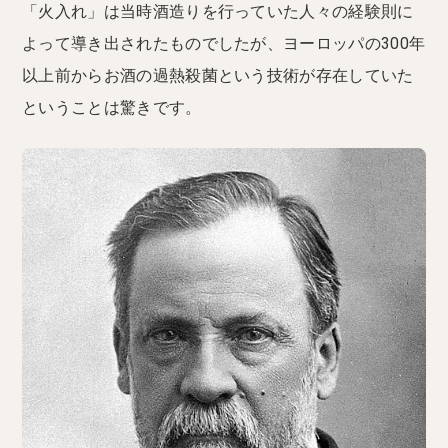
「火入れ」は当時酒造りを行っていた人々の経験則に
よって導き出されたものでしたが、ヨーロッパの300年
以上前からお酒の過熱殺菌という技術が存在していた
ということは驚きです。