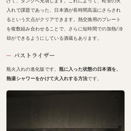
げて、タンクへ充填します。これによって、蛇管の火
入れで課題であった、日本酒が長時間高温にさらされ
るという欠点がクリアできます。熱交換用のプレート
を複数組み合わせることで、さらに短時間での加熱/冷
却ができるようにしている酒蔵もあります。
パストライザー
瓶火入れの進化版です。
瓶に入った状態の日本酒を、
熱湯シャワーをかけて火入れする方法
です。