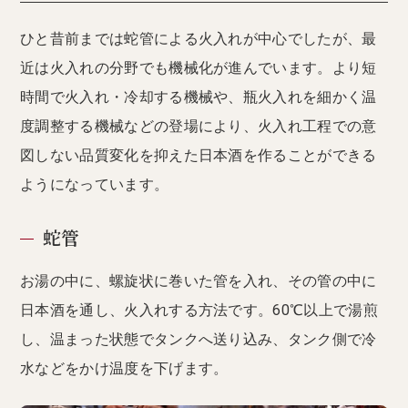
ひと昔前までは蛇管による火入れが中心でしたが、最
近は火入れの分野でも機械化が進んでいます。より短
時間で火入れ・冷却する機械や、瓶火入れを細かく温
度調整する機械などの登場により、火入れ工程での意
図しない品質変化を抑えた日本酒を作ることができる
ようになっています。
蛇管
お湯の中に、螺旋状に巻いた管を入れ、その管の中に
日本酒を通し、火入れする方法です。60℃以上で湯煎
し、温まった状態でタンクへ送り込み、タンク側で冷
水などをかけ温度を下げます。