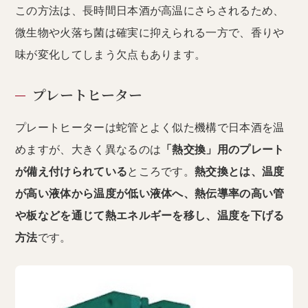
この方法は、長時間日本酒が高温にさらされるため、
微生物や火落ち菌は確実に抑えられる一方で、香りや
味が変化してしまう欠点もあります。
プレートヒーター
プレートヒーターは蛇管とよく似た機構で日本酒を温
めますが、大きく異なるのは
「熱交換」用のプレート
が備え付けられている
ところです。
熱交換とは、温度
が高い液体から温度が低い液体へ、熱伝導率の高い管
や板などを通じて熱エネルギーを移し、温度を下げる
方法
です。