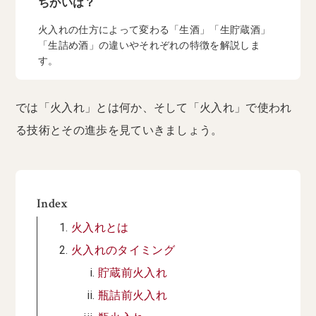
ちがいは？
火入れの仕方によって変わる「生酒」「生貯蔵酒」
「生詰め酒」の違いやそれぞれの特徴を解説しま
す。
では「火入れ」とは何か、そして「火入れ」で使われ
る技術とその進歩を見ていきましょう。
Index
火入れとは
火入れのタイミング
貯蔵前火入れ
瓶詰前火入れ