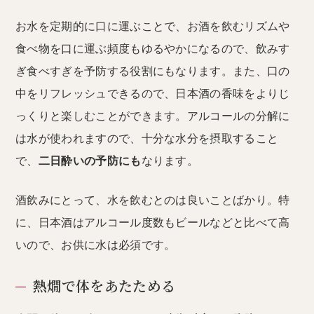
お水を定期的に口に運ぶことで、お酒を飲むリズムや
食べ物を口に運ぶ頻度もゆるやかになるので、飲みす
ぎ食べすぎを予防する役割にもなります。また、口の
中をリフレッシュできるので、日本酒の香味をよりじ
っくりと楽しむことができます。アルコールの分解に
は水が使われますので、十分な水分を摂取すること
で、
二日酔いの予防にも
なります。
酒飲みにとって、水を飲むとのは良いことばかり。特
に、日本酒はアルコール度数もビールなどと比べて高
いので、お供に水は必須です。
熱燗で体をあたためる