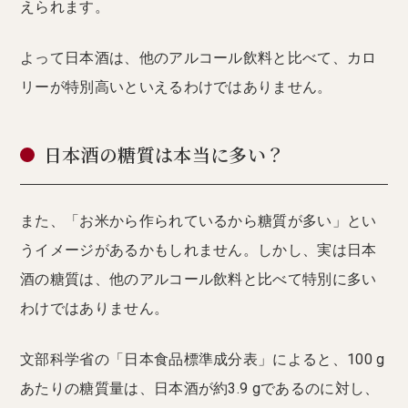
えられます。
よって日本酒は、他のアルコール飲料と比べて、カロ
リーが特別高いといえるわけではありません。
日本酒の糖質は本当に多い？
また、「お米から作られているから糖質が多い」とい
うイメージがあるかもしれません。しかし、実は日本
酒の糖質は、他のアルコール飲料と比べて特別に多い
わけではありません。
文部科学省の「日本食品標準成分表」によると、100 g
あたりの糖質量は、日本酒が約3.9 gであるのに対し、