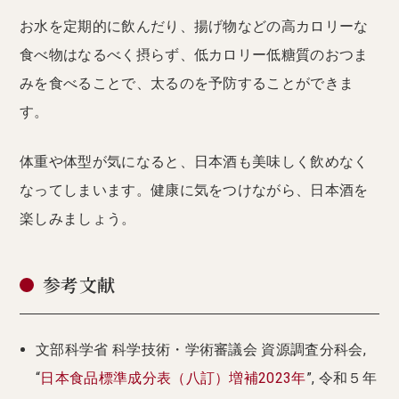
お水を定期的に飲んだり、揚げ物などの高カロリーな
食べ物はなるべく摂らず、低カロリー低糖質のおつま
みを食べることで、太るのを予防することができま
す。
体重や体型が気になると、日本酒も美味しく飲めなく
なってしまいます。健康に気をつけながら、日本酒を
楽しみましょう。
参考文献
文部科学省 科学技術・学術審議会 資源調査分科会,
“
日本食品標準成分表（八訂）増補2023年
”, 令和５年