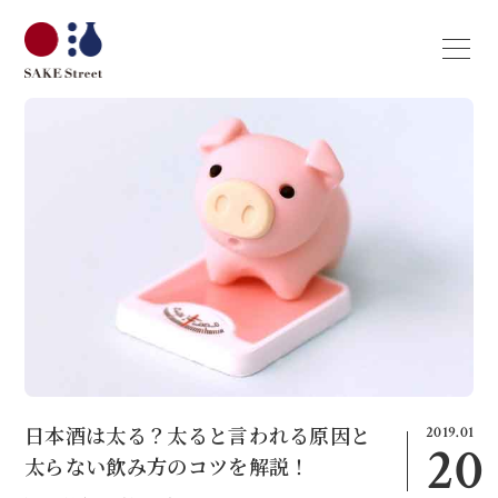
2019.01
日本酒は太る？太ると言われる原因と
20
太らない飲み方のコツを解説！