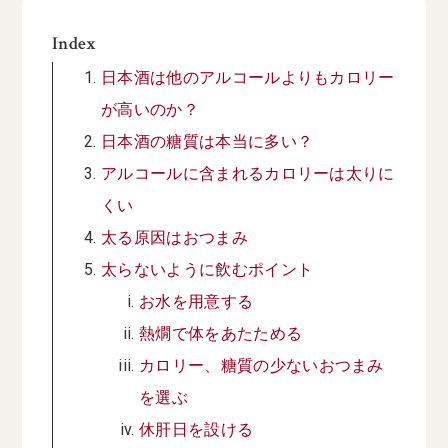
Index
日本酒は他のアルコールよりもカロリー
が高いのか？
日本酒の糖質は本当に多い？
アルコールに含まれるカロリーは太りに
くい
太る原因はおつまみ
太らないように飲むポイント
お水を用意する
熱燗で体をあたためる
カロリー、糖質の少ないおつまみ
を選ぶ
休肝日を設ける