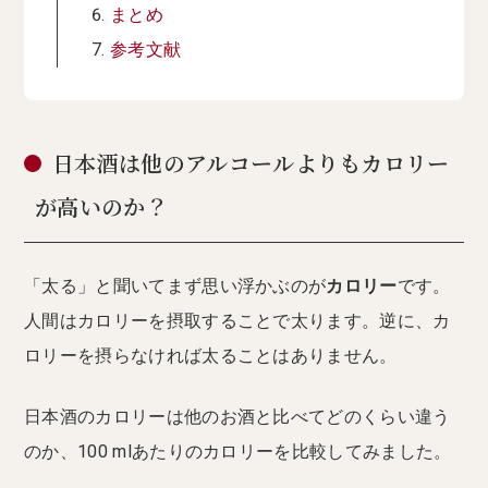
まとめ
参考文献
日本酒は他のアルコールよりもカロリー
が高いのか？
「太る」と聞いてまず思い浮かぶのが
カロリー
です。
人間はカロリーを摂取することで太ります。逆に、カ
ロリーを摂らなければ太ることはありません。
日本酒のカロリーは他のお酒と比べてどのくらい違う
のか、100 mlあたりのカロリーを比較してみました。