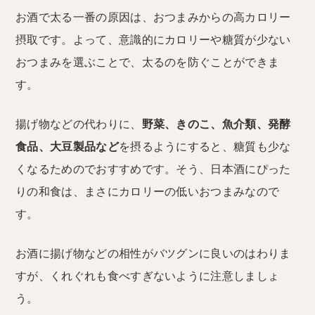
お酒で太る一番の原因は、おつまみからの高カロリー
摂取です。よって、意識的にカロリーや糖質が少ない
おつまみを選ぶことで、太るのを防ぐことができま
す。
揚げ物などの代わりに、
野菜、きのこ、魚介類、発酵
食品、大豆製品など
を摂るようにすると、糖質も少な
くなるためのでおすすめです。そう、日本酒にぴった
りの和食は、まさにカロリーの低いおつまみなので
す。
お酒に揚げ物などの相性がバツグンに良いのはわりま
すが、くれぐれも食べすぎないように注意しましょ
う。