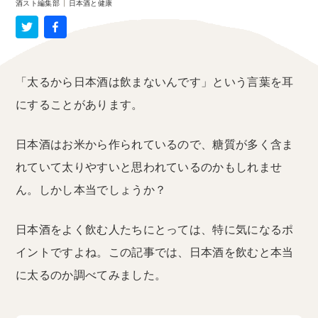
酒スト編集部
|
日本酒と健康
「太るから日本酒は飲まないんです」という言葉を耳
にすることがあります。
日本酒はお米から作られているので、糖質が多く含ま
れていて太りやすいと思われているのかもしれませ
ん。しかし本当でしょうか？
日本酒をよく飲む人たちにとっては、特に気になるポ
イントですよね。この記事では、日本酒を飲むと本当
に太るのか調べてみました。