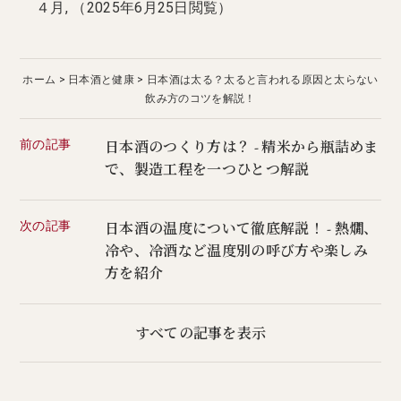
４月, （2025年6月25日閲覧）
ホーム
日本酒と健康
日本酒は太る？太ると言われる原因と太らない
飲み方のコツを解説！
前の記事
日本酒のつくり方は？ - 精米から瓶詰めま
で、製造工程を一つひとつ解説
次の記事
日本酒の温度について徹底解説！ - 熱燗、
冷や、冷酒など温度別の呼び方や楽しみ
方を紹介
すべての記事を表示