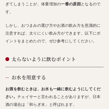
ぎてしまうことが、体重増加の
一番の原因
となるので
す。
しかし、おつまみの選び方やお酒の飲み方を意識的に
注意すれば、太りにくい飲み方ができます。以下にポ
イントをまとめたので、ぜひ参考にしてください。
太らないように飲むポイント
お水を用意する
お酒を飲むときは、お水も一緒に飲むようにしてくだ
さい。
チェイサーと言われることがありますが、日本
酒の場合は「和らぎ水」と呼ばれます。