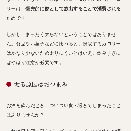
リーは、優先的に
熱として放出することで消費される
ためです。
しかし、まったく太らないということではありませ
ん。食品やお菓子などに比べると、摂取するカロリー
はかなり少ないため太りにくいとはいえ、飲みすぎに
はやはり注意が必要です。
太る原因はおつまみ
お酒を飲んだとき、ついつい食べ過ぎてしまったこと
はありませんか？