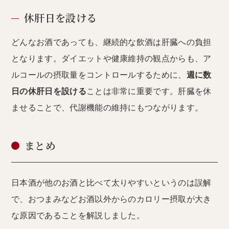
休肝日を設ける
どんなお酒であっても、継続的な飲酒は肝臓への負担
となります。ダイエットや健康維持の観点からも、ア
ルコールの摂取量をコントロールするために、
週に数
日の休肝日を設ける
ことは非常に重要です。肝臓を休
ませることで、代謝機能の維持にもつながります。
まとめ
日本酒が他のお酒と比べて太りやすいというのは誤解
で、おつまみなどお酒以外からのカロリー摂取が大き
な原因であることを解説しました。