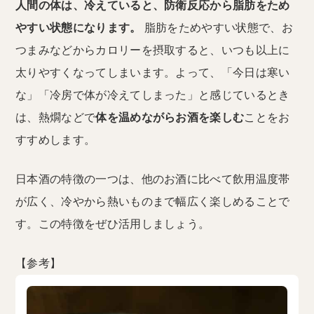
人間の体は、冷えていると、防衛反応から脂肪をため
やすい状態になります。
脂肪をためやすい状態で、お
つまみなどからカロリーを摂取すると、いつも以上に
太りやすくなってしまいます。よって、「今日は寒い
な」「冷房で体が冷えてしまった」と感じているとき
は、熱燗などで
体を温めながらお酒を楽しむ
ことをお
すすめします。
日本酒の特徴の一つは、他のお酒に比べて飲用温度帯
が広く、冷やから熱いものまで幅広く楽しめることで
す。この特徴をぜひ活用しましょう。
【参考】