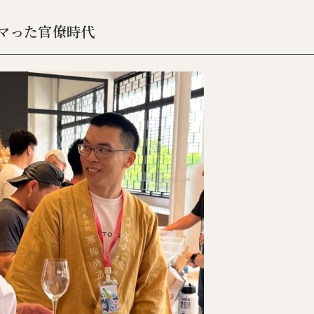
マった官僚時代