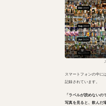
スマートフォンの中には
記録されています。
「ラベルが読めないの
写真を見ると、飲んだ