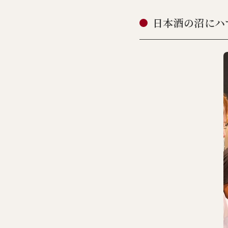
日本酒の沼にハ