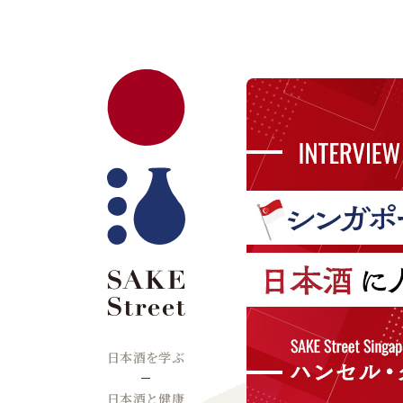
日本酒を学ぶ
日本酒と健康