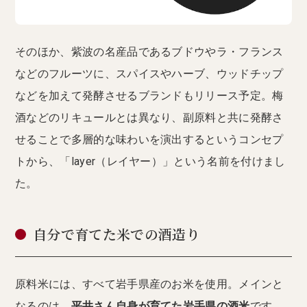
そのほか、紫波の名産品であるブドウやラ・フランス
などのフルーツに、スパイスやハーブ、ウッドチップ
などを加えて発酵させるブランドもリリース予定。梅
酒などのリキュールとは異なり、副原料と共に発酵さ
せることで多層的な味わいを演出するというコンセプ
トから、「layer（レイヤー）」という名前を付けまし
た。
自分で育てた米での酒造り
原料米には、すべて岩手県産のお米を使用。メインと
なるのは、
平井さん自身が育てた岩手県の酒米
です。