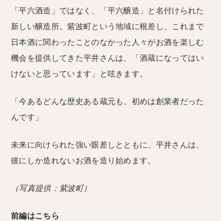
「平六酒造」ではなく、「平六醸造」と名付けられた
新しい醸造所。紫波町という地域に根差し、これまで
日本酒に関わったことのなかった人々がお酒を楽しむ
機会を提供してきた平井さんは、「酒蔵になってはい
けないと思っています」と呟きます。
「今あるどんな歴史ある蔵元も、初めは創業者だった
んです」
未来に向けられた強い眼差しとともに、平井さんは、
彼にしか造れないお酒を造り始めます。
（写真提供：紫波町）
前編はこちら