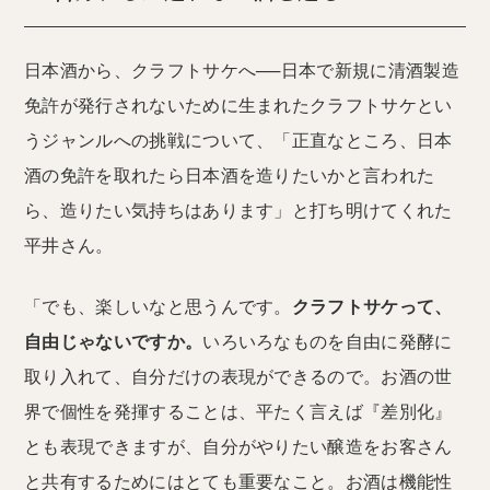
日本酒から、クラフトサケへ──日本で新規に清酒製造
免許が発行されないために生まれたクラフトサケとい
うジャンルへの挑戦について、「正直なところ、日本
酒の免許を取れたら日本酒を造りたいかと言われた
ら、造りたい気持ちはあります」と打ち明けてくれた
平井さん。
「でも、楽しいなと思うんです。
クラフトサケって、
自由じゃないですか。
いろいろなものを自由に発酵に
取り入れて、自分だけの表現ができるので。お酒の世
界で個性を発揮することは、平たく言えば『差別化』
とも表現できますが、自分がやりたい醸造をお客さん
と共有するためにはとても重要なこと。お酒は機能性