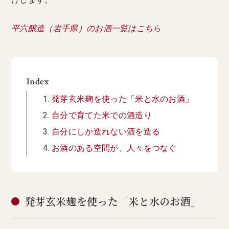
平六醸造（岩手県）のお酒一覧はこちら
Index
発芽玄米麹を使った「米と水のお酒」
自分で育てた米での酒造り
自分にしか造れない酒を造る
お酒のある空間が、人々をつなぐ
発芽玄米麹を使った「米と水のお酒」