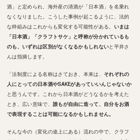
酒」と定められ、海外産の清酒が「日本酒」を名乗れ
なくなりました。こうした事例が起こるように、法的
な枠組みはこれからも変化する可能性がある。
いまは
「日本酒」「クラフトサケ」と呼称が分かれているも
のも、いずれは区別がなくなるかもしれない
と平井さ
んは指摘します。
「法制度による名称はさておき、本来は、
それぞれの
人にとっての日本酒やSAKEがあっていいんじゃないか
と思うんです。これから日本酒がどうなるかを考えた
とき、広い意味で、
誰もが自由に造って、自分をお酒
で表現することは可能になるかもしれません。
そんな今の（変化の途上にある）流れの中で、クラフ