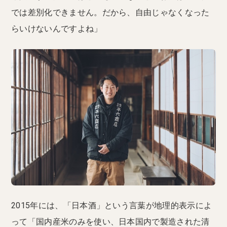
では差別化できません。だから、自由じゃなくなった
らいけないんですよね」
2015年には、「日本酒」という言葉が地理的表示によ
って「国内産米のみを使い、日本国内で製造された清