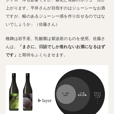
上がります。平井さんが目指すのはジューシーなお酒
ですが、幅のあるジューシー感を作り出せるのではな
いでしょうか」（佐藤さん）
種麹は岩手産、乳酸菌は紫波産のものを使用。佐藤さ
んは、
「まさに、日詰でしか造れないお酒になるはず
です」
と期待をふくらませます。