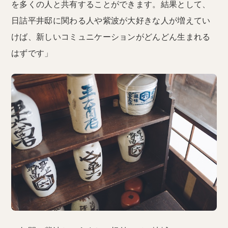
を多くの人と共有することができます。結果として、
日詰平井邸に関わる人や紫波が大好きな人が増えてい
けば、新しいコミュニケーションがどんどん生まれる
はずです」