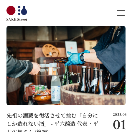
2023.03
先祖の酒蔵を復活させて挑む「自分に
01
しか造れない酒」 - 平六醸造 代表・平