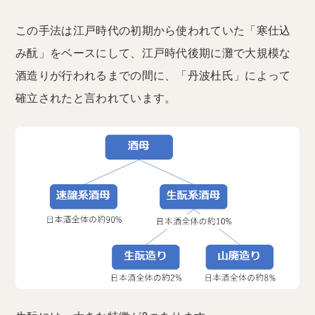
この手法は江戸時代の初期から使われていた「寒仕込
み酛」をベースにして、江戸時代後期に灘で大規模な
酒造りが行われるまでの間に、「丹波杜氏」によって
確立されたと言われています。