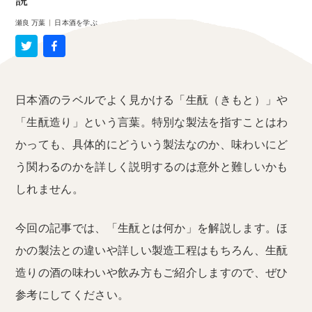
説
瀬良 万葉
|
日本酒を学ぶ
日本酒のラベルでよく見かける「生酛（きもと）」や
「生酛造り」という言葉。特別な製法を指すことはわ
かっても、具体的にどういう製法なのか、味わいにど
う関わるのかを詳しく説明するのは意外と難しいかも
しれません。
今回の記事では、「生酛とは何か」を解説します。ほ
かの製法との違いや詳しい製造工程はもちろん、生酛
造りの酒の味わいや飲み方もご紹介しますので、ぜひ
参考にしてください。