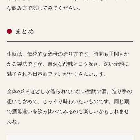
な飲み方で試してみてください。
まとめ
生酛は、伝統的な酒母の造り方です。時間も手間もか
かる製法ですが、自然な酸味とコク深さ、深い余韻に
魅了される日本酒ファンがたくさんいます。
全体の2％ほどしか造られていない生酛の酒。造り手の
想いも含めて、じっくり味わいたいものです。同じ蔵
で酒母違いを飲み比べてみるのも楽しいかもしれませ
んね。