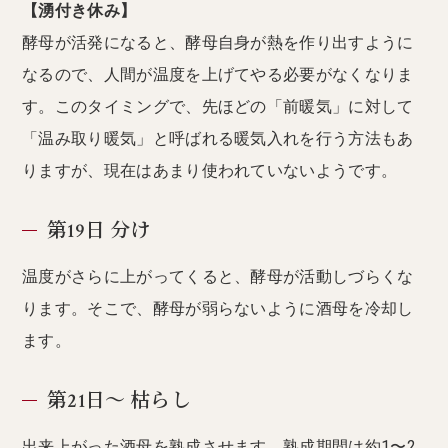
【湧付き休み】
酵母が活発になると、酵母自身が熱を作り出すように
なるので、人間が温度を上げてやる必要がなくなりま
す。このタイミングで、先ほどの「前暖気」に対して
「温み取り暖気」と呼ばれる暖気入れを行う方法もあ
りますが、現在はあまり使われていないようです。
第19日 分け
温度がさらに上がってくると、酵母が活動しづらくな
ります。そこで、酵母が弱らないように酒母を冷却し
ます。
第21日〜 枯らし
出来上がった酒母を熟成させます。熟成期間は約1〜2