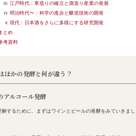
江戸時代：寒造りの確立と酒造り産業の発展
明治時代〜：科学の進歩と醸造技術の開発
現代：日本酒をさらに多様にする研究開発
まとめ
参考資料
はほかの発酵と何が違う？
のアルコール発酵
理解するために、まずはワインとビールの発酵をみていきまし