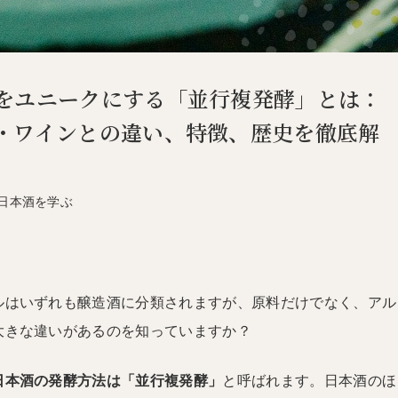
をユニークにする「並行複発酵」とは：
・ワインとの違い、特徴、歴史を徹底解
日本酒を学ぶ
ルはいずれも醸造酒に分類されますが、原料だけでなく、アル
大きな違いがあるのを知っていますか？
日本酒の発酵方法は「並行複発酵」
と呼ばれます。日本酒のほ