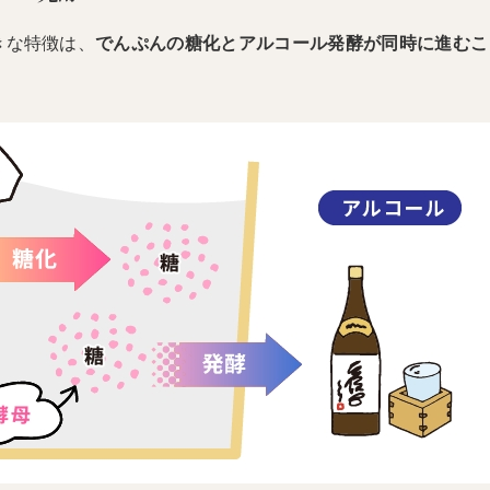
きな特徴は、
でんぷんの糖化とアルコール発酵が同時に進むこ