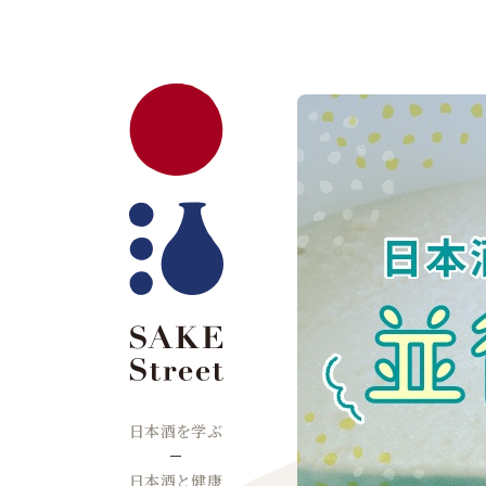
日本酒を学ぶ
日本酒と健康