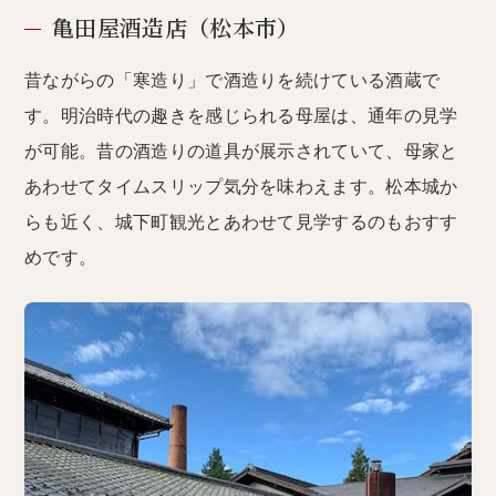
亀田屋酒造店（松本市）
昔ながらの「寒造り」で酒造りを続けている酒蔵で
す。明治時代の趣きを感じられる母屋は、通年の見学
が可能。昔の酒造りの道具が展示されていて、母家と
あわせてタイムスリップ気分を味わえます。松本城か
らも近く、城下町観光とあわせて見学するのもおすす
めです。