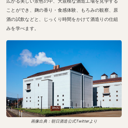
広がる美しい景色の中、大規模な酒造工場を見学する
ことができ、麹の香り・食感体験、もろみの観察、原
酒の試飲などと、じっくり時間をかけて酒造りの仕組
みを学べます。
画像出典：朝日酒造公式Twitterより