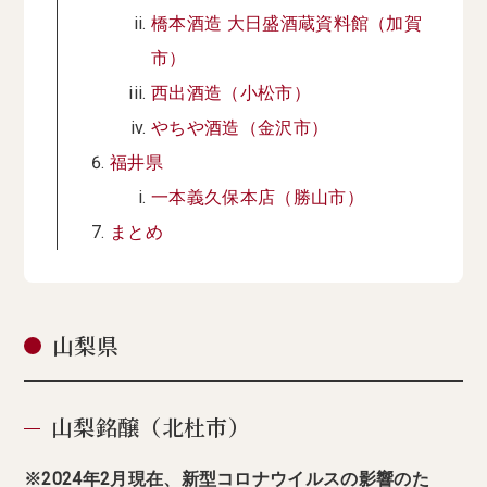
橋本酒造 大日盛酒蔵資料館（加賀
市）
西出酒造（小松市）
やちや酒造（金沢市）
福井県
一本義久保本店（勝山市）
まとめ
山梨県
山梨銘醸（北杜市）
※2024年2月現在、新型コロナウイルスの影響のた