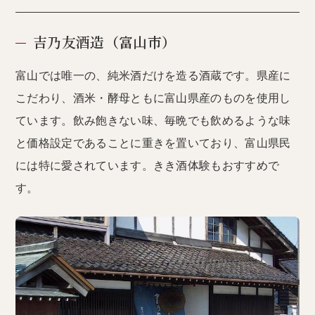
吉乃友酒造（富山市）
富山では唯一の、純米酒だけを造る酒蔵です。県産に
こだわり、酒米・酵母ともに富山県産のものを使用し
ています。飲み飽きない味、毎晩でも飲めるような味
と価格設定であることに重きを置いており、富山県民
には特に愛されています。きき酒体験もおすすめで
す。