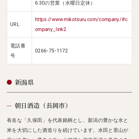
6:30の営業（水曜日定休）
https://www.mikotsuru.com/company/#c
URL
ompany_link2
電話番
0266-75-1172
号
新潟県
朝日酒造（長岡市）
有名な「久保田」を代表銘柄とし、新潟の豊かな水と
米を大切にした酒造りを続けています。水田と里山が