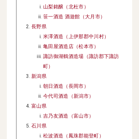
山梨銘醸（北杜市）
笹一酒造 酒遊館（大月市）
長野県
米澤酒造（上伊那郡中川村）
亀田屋酒造店（松本市）
諏訪御湖鶴酒造場（諏訪郡下諏訪
町）
新潟県
朝日酒造（長岡市）
今代司酒造（新潟市）
富山県
吉乃友酒造（富山市）
石川県
松波酒造（鳳珠郡能登町）