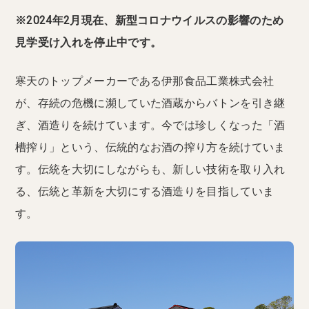
※2024年2月現在、新型コロナウイルスの影響のため
見学受け入れを停止中です。
寒天のトップメーカーである伊那食品工業株式会社
が、存続の危機に瀕していた酒蔵からバトンを引き継
ぎ、酒造りを続けています。今では珍しくなった「酒
槽搾り」という、伝統的なお酒の搾り方を続けていま
す。伝統を大切にしながらも、新しい技術を取り入れ
る、伝統と革新を大切にする酒造りを目指していま
す。