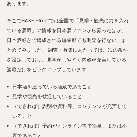
あります。
そこでSAKE Streetでは全国で「見学・観光に力を入れ
ている酒蔵」の情報を日本酒ファンから募ったほか、
日本酒好きで構成される編集部でも調査を行ない、ま
とめてみました。 調査・募集にあたっては、次の条件
を設定しており、見学がしやすく内容が充実している
酒蔵だけをピックアップしています！
日本酒を造っている酒蔵であること
見学や観光を歓迎していること
（できれば）説明や資料等、コンテンツが充実して
いること
（できれば）予約がオンライン等で簡単、または不
要であること