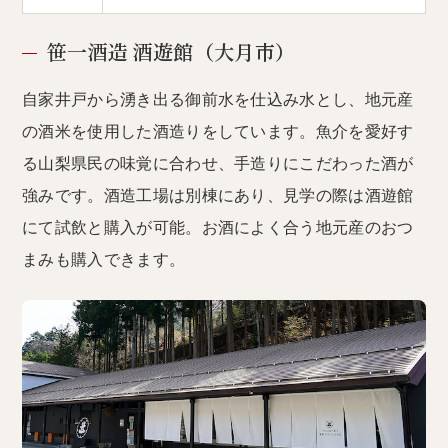
笹一酒造 酒遊館（大月市）
自家井戸から湧き出る御前水を仕込み水とし、地元産
の酒米を使用した酒造りをしています。魚介を愛好す
る山梨県民の味覚に合わせ、手造りにこだわった酒が
強みです。酒造工場は別棟にあり、見学の際は酒遊館
にて試飲と購入が可能。お酒によく合う地元産のおつ
まみも購入できます。