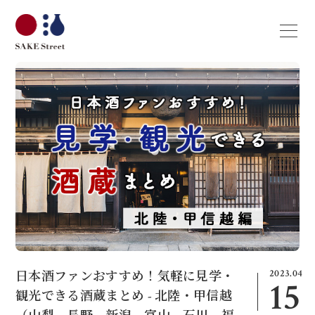
2023.04
日本酒ファンおすすめ！気軽に見学・
15
観光できる酒蔵まとめ - 北陸・甲信越