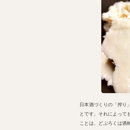
日本酒づくりの「搾り
とです。それによって
ことは、どぶろくは酒