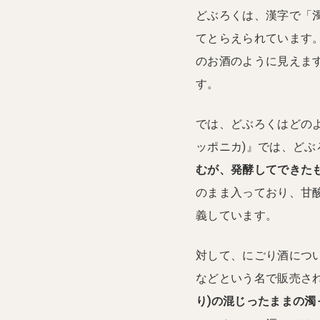
どぶろくは、漢字で「
てとらえられています
のお酒のように見えま
す。
では、どぶろくはどの
ッポニカ)』では、どぶ
むが、発酵してできた
のまま入っており、甘
義しています。
対して、にごり酒につい
などという名で販売さ
り)の混じったままの濁