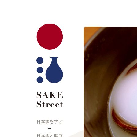
日本酒を学ぶ
日本酒と健康