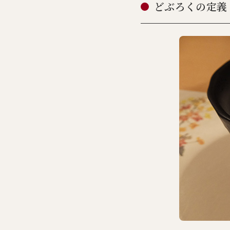
どぶろくの定義