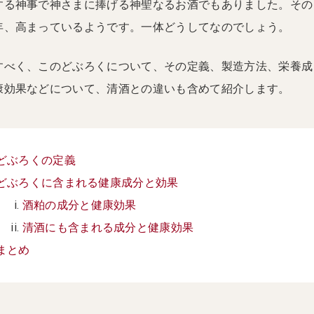
する神事で神さまに捧げる神聖なるお酒でもありました。その
年、高まっているようです。一体どうしてなのでしょう。
すべく、このどぶろくについて、その定義、製造方法、栄養成
康効果などについて、清酒との違いも含めて紹介します。
どぶろくの定義
どぶろくに含まれる健康成分と効果
酒粕の成分と健康効果
清酒にも含まれる成分と健康効果
まとめ