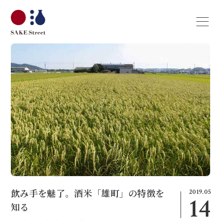
2019.05
飲み手を魅了。酒米「雄町」の特徴を
14
知る