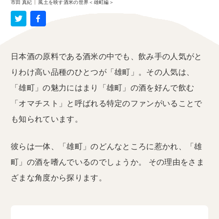
市田 真紀
|
風土を映す酒米の世界＜雄町編＞
日本酒の原料である酒米の中でも、飲み手の人気がと
りわけ高い品種のひとつが「雄町」。その人気は、
「雄町」の魅力にはまり「雄町」の酒を好んで飲む
「オマチスト」と呼ばれる特定のファンがいることで
も知られています。
彼らは一体、「雄町」のどんなところに惹かれ、「雄
町」の酒を嗜んでいるのでしょうか。 その理由をさま
ざまな角度から探ります。