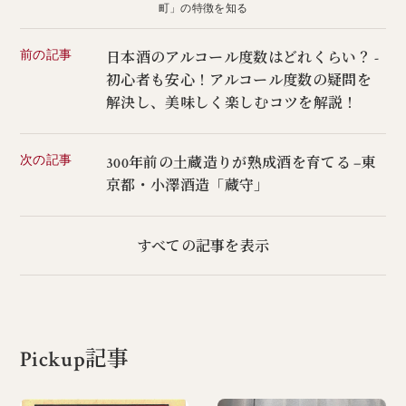
町」の特徴を知る
前の記事
日本酒のアルコール度数はどれくらい？ -
初心者も安心！アルコール度数の疑問を
解決し、美味しく楽しむコツを解説！
次の記事
300年前の土蔵造りが熟成酒を育てる −東
京都・小澤酒造「蔵守」
すべての記事を表示
Pickup記事