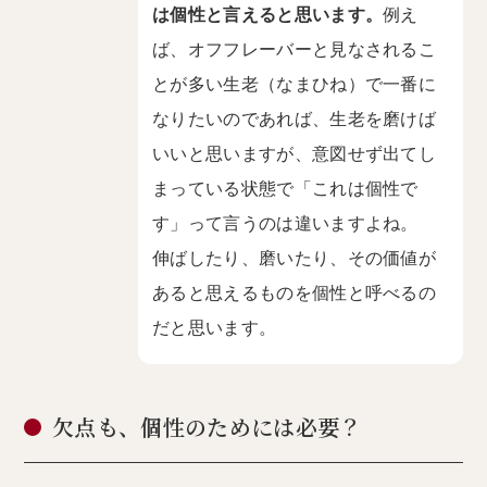
は個性と言えると思います。
例え
ば、オフフレーバーと見なされるこ
とが多い生老（なまひね）で一番に
なりたいのであれば、生老を磨けば
いいと思いますが、意図せず出てし
まっている状態で「これは個性で
す」って言うのは違いますよね。
伸ばしたり、磨いたり、その価値が
あると思えるものを個性と呼べるの
だと思います。
欠点も、個性のためには必要？