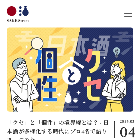
2025.02
「クセ」と「個性」の境界線とは？ - 日
04
本酒が多様化する時代にプロ4名で語り