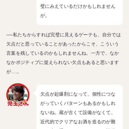
璧にみえているだけかもしれません
が。
──私たちからすれば完璧に見えるゲーテも、自分では
欠点だと思っていることがあったからこそ、こういう
言葉を残しているのかもしれませんね。一方で、なか
なかポジティブに捉えられない欠点もあると思います
が……。
欠点が起爆剤になって、個性につな
がっていくパターンもあるかもしれ
ないね。蔵が古くて設備がなくて、
近代的でクリアなお酒を造るのが難