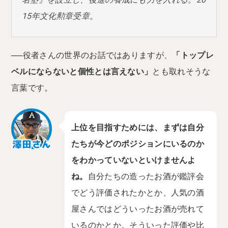
15年文化勲章受章。
──役者さんの世界のお話ではありますが、
「トップレ
ベルにならないと個性とは言えない」
とも取れそうな
言葉です。
上位を目指すためには、まずは自分
たちが今どのポジションにいるのか
をわかっていないといけませんよ
ね。
自分たちの造ったお酒が鑑評会
でどう評価されたかとか、人気の酒
屋さんではどういったお酒が売れて
いるのかとか。そういった評価や比