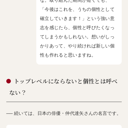
な。取り組んだ期間が短くても、
「今後はこれを、うちの個性として
確立していきます！」という強い意
志を感じたら、個性と呼びたくなっ
てしまうかもしれない。想いがしっ
かりあって、やり続ければ新しい個
性も作れると思いますね。
トップレベルにならないと個性とは呼べ
ない？
── 続いては、日本の俳優・仲代達矢さんの名言です。