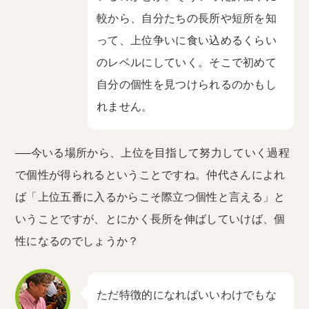
較から、自分たちの長所や短所を知
って、上位争いに食い込めるくらい
のレベルにしていく。そこで初めて
自分の個性を見つけられるのかもし
れません。
──今いる場所から、上位を目指して努力していく過程
で個性が得られるということですね。仲代さんによれ
ば「上位五番に入るからこそ際立つ個性と言える」と
いうことですが、とにかく長所を伸ばしていけば、個
性になるのでしょうか？
ただ特徴的になればいいわけでもな