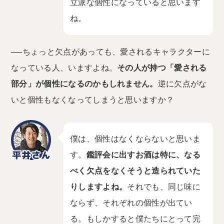
立派な個性になっていると思います
ね。
──ちょっと欠点があっても、愛されるキャラクターに
なっている人、いますよね。
その人が持つ「愛される
部分」が個性になるのかもしれません。
逆に欠点がな
いと個性もなくなってしまうと思いますか？
僕は、個性はなくならないと思いま
す。
鑑評会に出すお酒は特に、なる
べく欠点をなくそうと造られていた
りしますよね。
それでも、同じ味に
ならず、それぞれの個性が出てい
る。もしかすると僕たちにとって完