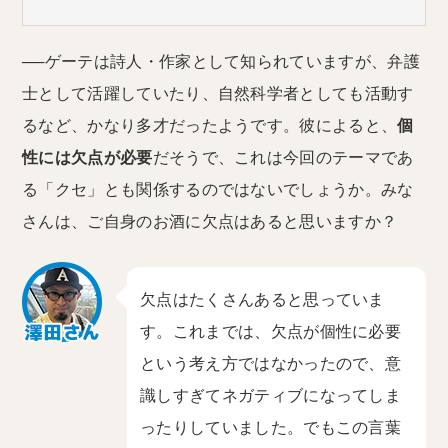
──ゲーテは詩人・作家として知られていますが、弁護
士として活躍していたり、自然科学者としても活動す
るなど、かなり多才だったようです。彼によると、
個
性には欠点が必要
だそうで、これは今回のテーマであ
る「クセ」とも関係するのではないでしょうか。みな
さんは、ご自身のお酒に欠点はあると思いますか？
欠点はたくさんあると思っていま
す。これまでは、欠点が個性に必要
という考え方ではなかったので、意
識しすぎてネガティブになってしま
ったりしていました。でもこの言葉