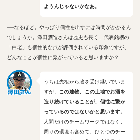
ようんじゃないかなあ。
──なるほど。やっぱり個性を出すには時間がかかるん
でしょうか。澤田酒造さんは歴史も長く、代表銘柄の
「白老」も個性的な点が評価されている印象ですが、
どんなことが個性に繋がっていると思いますか？
うちは先祖から蔵を受け継いでいま
すが、
この建物、この土地でお酒を
造り続けていることが、個性に繋が
っているのではないかと思います。
人間だけのチームワークではなく、
周りの環境も含めて、ひとつのチー