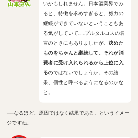
いかもしれません。日本酒業界でみ
ると、特徴を求めすぎると、努力の
継続ができていないということもあ
る気がしていて……プルタルコスの名
言のときにもありましたが、
決めた
ものをちゃんと継続して、それが消
費者に受け入れられるから上位に入
る
のではないでしょうか。その結
果、個性と呼べるようになるのかな
と。
──なるほど、原因ではなく結果である、というイメー
ジですね。