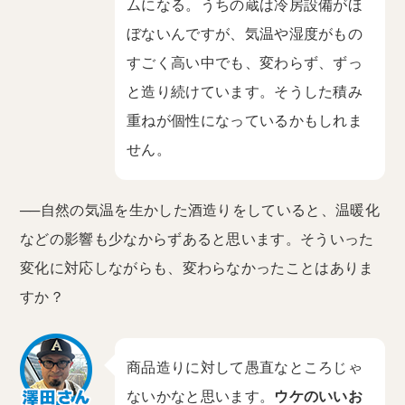
ムになる。うちの蔵は冷房設備がほ
ぼないんですが、気温や湿度がもの
すごく高い中でも、変わらず、ずっ
と造り続けています。そうした積み
重ねが個性になっているかもしれま
せん。
──自然の気温を生かした酒造りをしていると、温暖化
などの影響も少なからずあると思います。そういった
変化に対応しながらも、変わらなかったことはありま
すか？
商品造りに対して愚直なところじゃ
ないかなと思います。
ウケのいいお