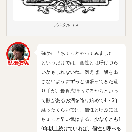
プルタルコス
確かに「ちょっとやってみました」
というだけでは、個性とは呼びづら
いかもしれないね。例えば、酸を出
さないようにずっと頑張ってきた造
り手が、最近流行ってるからといっ
て酸があるお酒を造り始めて4〜5年
経ったくらいでは、個性と呼ぶには
ちょっと早い気はする。
少なくとも1
0年以上続けていれば、個性と呼べる