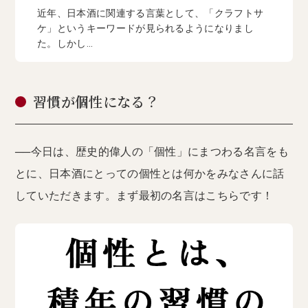
近年、日本酒に関連する言葉として、「クラフトサ
ケ」というキーワードが見られるようになりまし
た。しかし...
習慣が個性になる？
──今日は、歴史的偉人の「個性」にまつわる名言をも
とに、日本酒にとっての個性とは何かをみなさんに話
していただきます。まず最初の名言はこちらです！