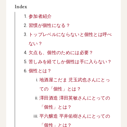
Index
参加者紹介
習慣が個性になる？
トップレベルにならないと個性とは呼べ
ない？
欠点も、個性のためには必要？
苦しみを経てしか個性は手に入らない？
個性とは？
地酒屋こだま 児玉武也さんにとっ
ての「個性」とは？
澤田酒造 澤田英敏さんにとっての
「個性」とは？
平六醸造 平井佑樹さんにとっての
「個性」とは？