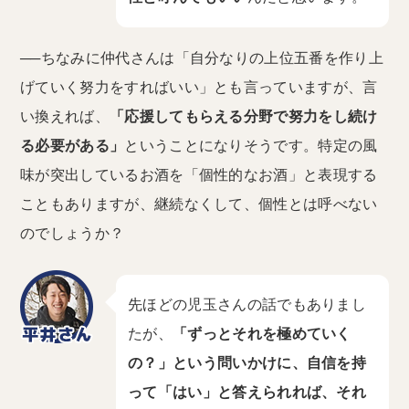
──ちなみに仲代さんは「自分なりの上位五番を作り上
げていく努力をすればいい」とも言っていますが、言
い換えれば、
「応援してもらえる分野で努力をし続け
る必要がある」
ということになりそうです。特定の風
味が突出しているお酒を「個性的なお酒」と表現する
こともありますが、継続なくして、個性とは呼べない
のでしょうか？
先ほどの児玉さんの話でもありまし
たが、
「ずっとそれを極めていく
の？」という問いかけに、自信を持
って「はい」と答えられれば、それ