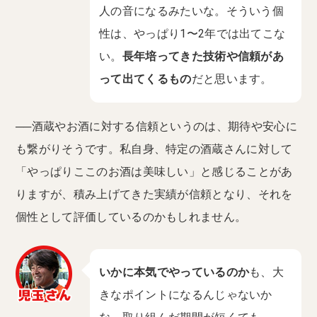
人の音になるみたいな。そういう個
性は、やっぱり1〜2年では出てこな
い。
長年培ってきた技術や信頼があ
って出てくるもの
だと思います。
──酒蔵やお酒に対する信頼というのは、期待や安心に
も繋がりそうです。私自身、特定の酒蔵さんに対して
「やっぱりここのお酒は美味しい」と感じることがあ
りますが、積み上げてきた実績が信頼となり、それを
個性として評価しているのかもしれません。
いかに本気でやっているのか
も、大
きなポイントになるんじゃないか