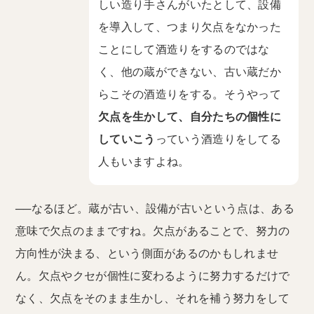
しい造り手さんがいたとして、設備
を導入して、つまり欠点をなかった
ことにして酒造りをするのではな
く、他の蔵ができない、古い蔵だか
らこその酒造りをする。そうやって
欠点を生かして、自分たちの個性に
していこう
っていう酒造りをしてる
人もいますよね。
──なるほど。蔵が古い、設備が古いという点は、ある
意味で欠点のままですね。欠点があることで、努力の
方向性が決まる、という側面があるのかもしれませ
ん。欠点やクセが個性に変わるように努力するだけで
なく、欠点をそのまま生かし、それを補う努力をして