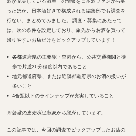
酒が充実している酒屋」の情報を日本酒ファンから募
ったほか、日本酒好きで構成される編集部でも調査を
行ない、まとめてみました。 調査・募集にあたって
は、次の条件を設定しており、旅先からお酒を買って
帰りやすいお店だけをピックアップしています！
各都道府県の主要駅・空港から、公共交通機関と徒
歩で片道20分程度以内であること
地元都道府県、または近隣都道府県のお酒の扱いが
多いこと
4合瓶以下のラインナップが充実していること
※酒蔵の直売所は対象から除外しています。
この記事では、今回の調査でピックアップしたお店の