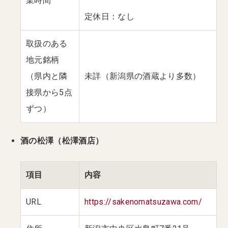
業時間
定休日：なし
取扱のある
地元銘柄
（県内と隣
未詳（新潟県の酒蔵より多数）
接県から5点
ずつ）
酒の松澤（松澤酒店）
項目
内容
URL
https://sakenomatsuzawa.com/