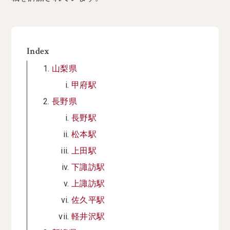
Index
山梨県
甲府駅
長野県
長野駅
松本駅
上田駅
下諏訪駅
上諏訪駅
佐久平駅
軽井沢駅