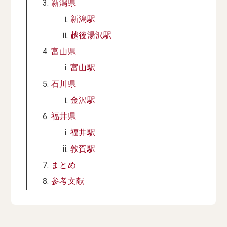
新潟県
新潟駅
越後湯沢駅
富山県
富山駅
石川県
金沢駅
福井県
福井駅
敦賀駅
まとめ
参考文献