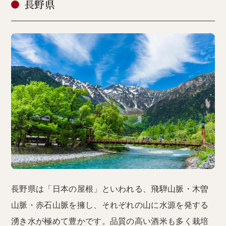
長野県
長野県は「日本の屋根」といわれる、飛騨山脈・木曽
山脈・赤石山脈を擁し、それぞれの山に水源を発する
湧き水が極めて豊かです。品質の高い酒米も多く栽培