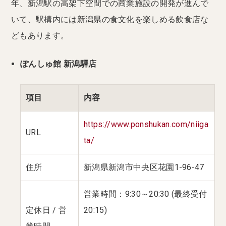
年、新潟駅の高架下空間での商業施設の開発が進んで
いて、駅構内には新潟県の食文化を楽しめる飲食店な
どもあります。
ぽんしゅ館 新潟驛店
項目
内容
https://www.ponshukan.com/niiga
URL
ta/
住所
新潟県新潟市中央区花園1-96-47
営業時間：9:30～20:30 (最終受付
定休日 / 営
20:15)