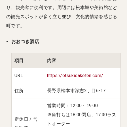
り、観光客に便利です。周辺には松本城や美術館など
の観光スポットが多く立ち並び、文化的情緒を感じる
町です。
おおつき酒店
項目
内容
URL
https://otsukisaketen.com/
住所
長野県松本市深志2丁目6-17
営業時間：12:00～19:00
※角打ちは18:00閉店、17:30ラス
定休日 / 営
トオーダー