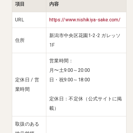
項目
内容
URL
https://www.nishikiya-sake.com/
新潟市中央区花園1-2-2 ガレッソ
住所
1F
営業時間：
月〜土9:00～20:00
定休日 / 営
日・祝9:00～18:00
業時間
定休日：不定休（公式サイトに掲
載）
取扱のある