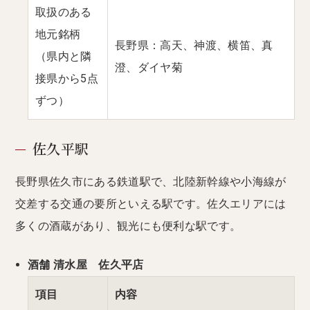
取扱のある
地元銘柄
長野県：高天、神渡、横笛、真
（県内と隣
澄、ダイヤ菊
接県から5点
ずつ）
佐久平駅
長野県佐久市にある鉄道駅で、北陸新幹線や小海線が
交差する交通の要所といえる駅です。佐久エリアには
多くの酒蔵があり、観光にも便利な駅です。
酒舗 清水屋 佐久平店
項目
内容