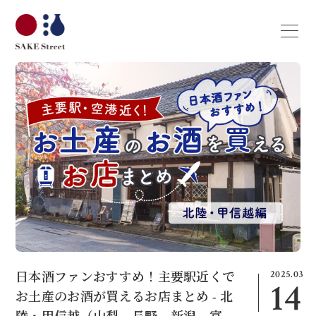
2025.03
日本酒ファンおすすめ！主要駅近くで
14
お土産のお酒が買えるお店まとめ - 北