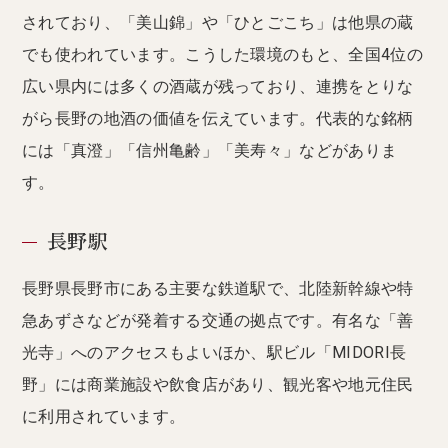
されており、「美山錦」や「ひとごこち」は他県の蔵
でも使われています。こうした環境のもと、全国4位の
広い県内には多くの酒蔵が残っており、連携をとりな
がら長野の地酒の価値を伝えています。代表的な銘柄
には「真澄」「信州亀齢」「美寿々」などがありま
す。
長野駅
長野県長野市にある主要な鉄道駅で、北陸新幹線や特
急あずさなどが発着する交通の拠点です。有名な「善
光寺」へのアクセスもよいほか、駅ビル「MIDORI長
野」には商業施設や飲食店があり、観光客や地元住民
に利用されています。