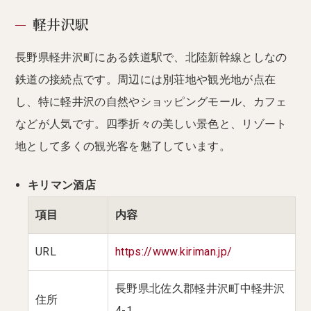
軽井沢駅
長野県軽井沢町にある鉄道駅で、北陸新幹線としなの
鉄道の接続点です。周辺には別荘地や観光地が点在
し、特に軽井沢の自然やショッピングモール、カフェ
などが人気です。四季折々の美しい景色と、リゾート
地として多くの観光客を魅了しています。
キリマン酒店
項目
内容
URL
https://www.kiriman.jp/
長野県北佐久郡軽井沢町中軽井沢
住所
4-1