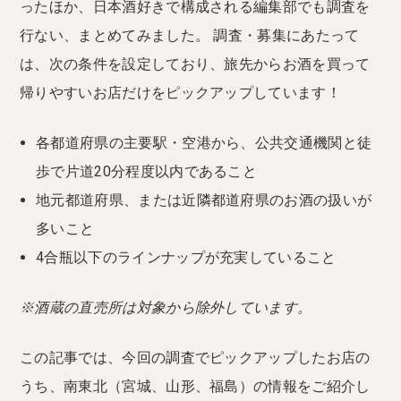
ったほか、日本酒好きで構成される編集部でも調査を
行ない、まとめてみました。 調査・募集にあたって
は、次の条件を設定しており、旅先からお酒を買って
帰りやすいお店だけをピックアップしています！
各都道府県の主要駅・空港から、公共交通機関と徒
歩で片道20分程度以内であること
地元都道府県、または近隣都道府県のお酒の扱いが
多いこと
4合瓶以下のラインナップが充実していること
※酒蔵の直売所は対象から除外しています。
この記事では、今回の調査でピックアップしたお店の
うち、南東北（宮城、山形、福島）の情報をご紹介し