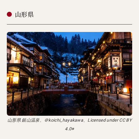
山形県
山形県 銀山温泉、＠koichi_hayakawa、Licensed under CC BY
4.0※