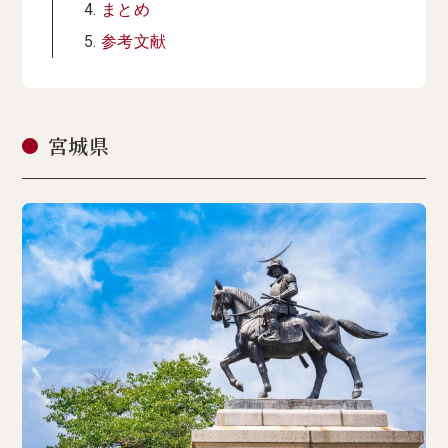
まとめ
参考文献
宮城県