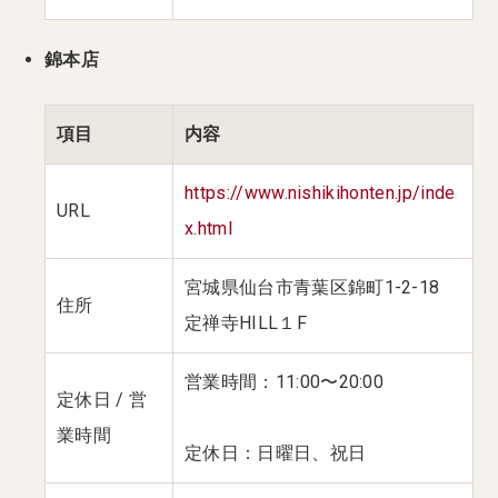
錦本店
項目
内容
https://www.nishikihonten.jp/inde
URL
x.html
宮城県仙台市青葉区錦町1-2-18
住所
定禅寺HILL１F
営業時間：11:00〜20:00
定休日 / 営
業時間
定休日：日曜日、祝日