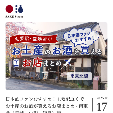
2025.03
日本酒ファンおすすめ！主要駅近くで
17
お土産のお酒が買えるお店まとめ - 南東