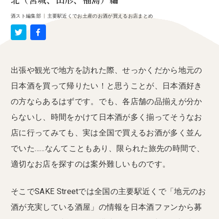
北（宮城、山形、福島）編
酒スト編集部
|
主要駅近くでお土産のお酒が買えるお店まとめ
出張や観光で地方を訪れた際、せっかくだから地元の
日本酒を買って帰りたい！と思うことが、日本酒好き
の方ならあるはずです。でも、各店舗の品揃えが分か
らないし、時間をかけて日本酒が多く揃ってそうなお
店に行ってみても、実は全国で買えるお酒が多く並ん
でいた……なんてこともあり、限られた旅先の時間で、
適切なお店を探すのは案外難しいものです。
そこでSAKE Streetでは全国の主要駅近くで「地元のお
酒が充実している酒屋」の情報を日本酒ファンから募