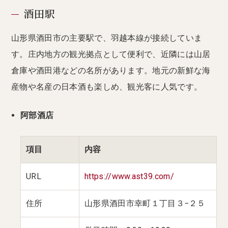
酒田駅
山形県酒田市の主要駅で、羽越本線が接続していま
す。庄内地方の観光拠点として便利で、近隣には山居
倉庫や酒田港などの名所があります。地元の新鮮な海
産物や名産の日本酒も楽しめ、観光客に人気です。
阿部酒店
項目
内容
URL
https://www.ast39.com/
住所
山形県酒田市幸町１丁目３−２５