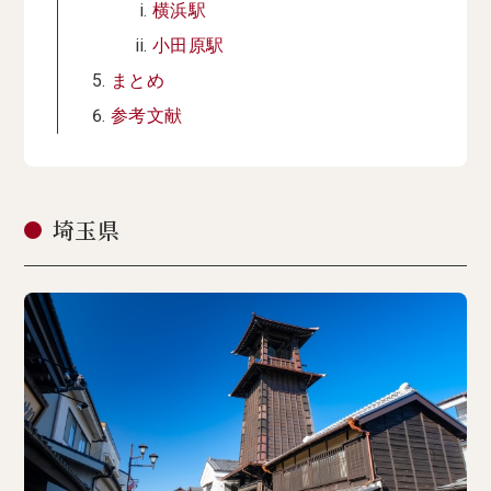
横浜駅
小田原駅
まとめ
参考文献
埼玉県