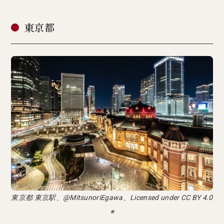
東京都
東京都 東京駅、@MitsunoriEgawa、Licensed under CC BY 4.0
※