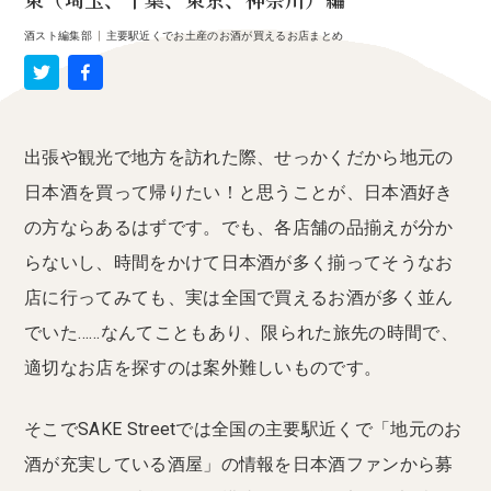
東（埼玉、千葉、東京、神奈川）編
酒スト編集部
|
主要駅近くでお土産のお酒が買えるお店まとめ
出張や観光で地方を訪れた際、せっかくだから地元の
日本酒を買って帰りたい！と思うことが、日本酒好き
の方ならあるはずです。でも、各店舗の品揃えが分か
らないし、時間をかけて日本酒が多く揃ってそうなお
店に行ってみても、実は全国で買えるお酒が多く並ん
でいた……なんてこともあり、限られた旅先の時間で、
適切なお店を探すのは案外難しいものです。
そこでSAKE Streetでは全国の主要駅近くで「地元のお
酒が充実している酒屋」の情報を日本酒ファンから募