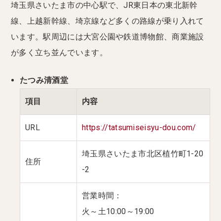
埼玉県さいたま市の中心駅で、JR東日本の東北新幹
線、上越新幹線、埼京線など多くの路線が乗り入れて
います。駅周辺には大宮公園や鉄道博物館、商業施設
が多く立ち並んでいます。
たつみ清酒堂
項目
内容
URL
https://tatsumiseisyu-dou.com/
埼玉県さいたま市北区植竹町1-20
住所
-2
営業時間：
火～土10:00～19:00