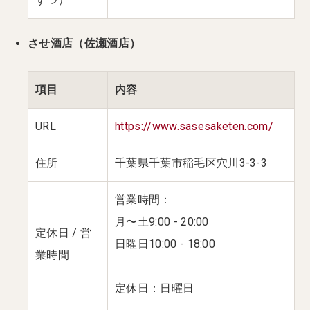
させ酒店（佐瀬酒店）
項目
内容
URL
https://www.sasesaketen.com/
住所
千葉県千葉市稲毛区穴川3-3-3
営業時間：
月〜土9:00 - 20:00
定休日 / 営
日曜日10:00 - 18:00
業時間
定休日：日曜日