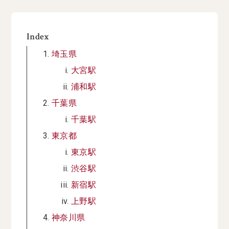
Index
埼玉県
大宮駅
浦和駅
千葉県
千葉駅
東京都
東京駅
渋谷駅
新宿駅
上野駅
神奈川県