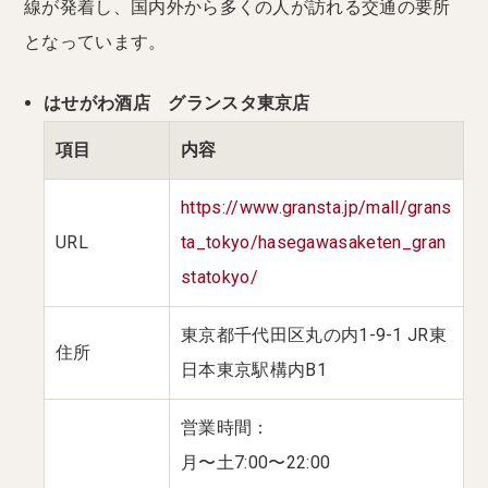
線が発着し、国内外から多くの人が訪れる交通の要所
となっています。
はせがわ酒店 グランスタ東京店
項目
内容
https://www.gransta.jp/mall/grans
URL
ta_tokyo/hasegawasaketen_gran
statokyo/
東京都千代田区丸の内1-9-1 JR東
住所
日本東京駅構内B1
営業時間：
月〜土7:00〜22:00