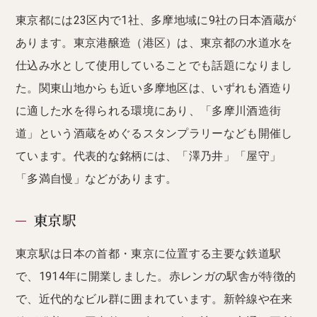
東京都には23区内で1社、多摩地域に9社の日本酒蔵が
あります。東京港醸造（港区）は、東京都の水道水を
仕込み水として使用していることでも話題になりまし
た。関東山地からも近い多摩地区は、いずれも酒造り
に適した水を得られる環境にあり、「多摩川酒造街
道」という酒蔵をめぐるスタンプラリーなども開催し
ています。代表的な銘柄には、「澤乃井」「屋守」
「多満自慢」などがあります。
東京駅
東京駅は日本の首都・東京に位置する主要な鉄道駅
で、1914年に開業しました。赤レンガの駅舎が特徴的
で、近代的なビル群に囲まれています。新幹線や在来