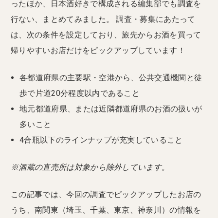
ったほか、日本酒好きで構成される編集部でも調査を
行ない、まとめてみました。 調査・募集にあたって
は、次の条件を設定しており、旅先からお酒を買って
帰りやすいお店だけをピックアップしています！
各都道府県の主要駅・空港から、公共交通機関と徒
歩で片道20分程度以内であること
地元都道府県、または近隣都道府県のお酒の扱いが
多いこと
4合瓶以下のラインナップが充実していること
※酒蔵の直売所は対象から除外しています。
この記事では、今回の調査でピックアップしたお店の
うち、南関東（埼玉、千葉、東京、神奈川）の情報を