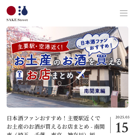
2025.03
日本酒ファンおすすめ！主要駅近くで
15
お土産のお酒が買えるお店まとめ - 南関